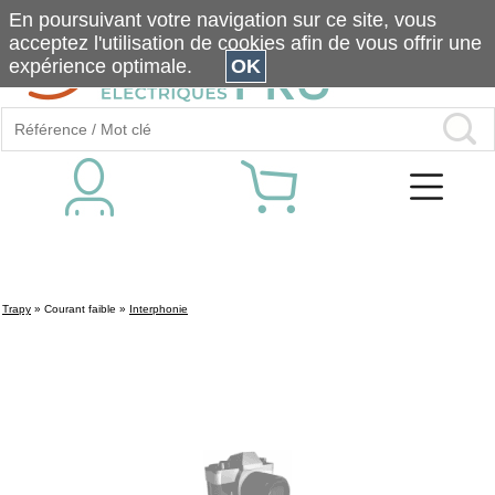
En poursuivant votre navigation sur ce site, vous
acceptez l'utilisation de cookies afin de vous offrir une
expérience optimale.
OK
Trapy
»
Courant faible
»
Interphonie