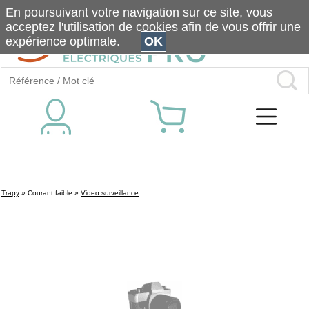
En poursuivant votre navigation sur ce site, vous
acceptez l'utilisation de cookies afin de vous offrir une
expérience optimale.
OK
Trapy
»
Courant faible
»
Video surveillance