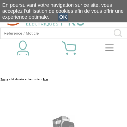
En poursuivant votre navigation sur ce site, vous
acceptez l'utilisation de cookies afin de vous offrir une
expérience optimale.
OK
Trapy
»
Modulaire et Industrie
»
Irve