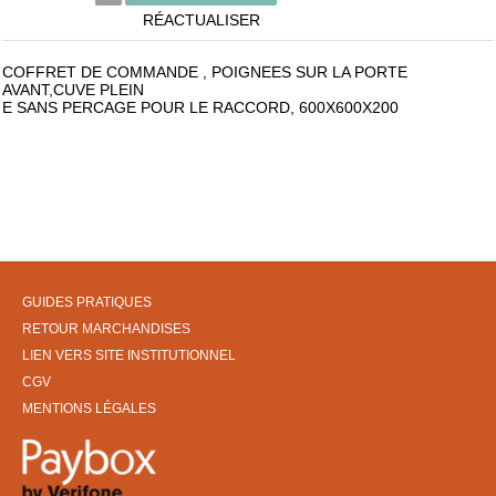
RÉACTUALISER
COFFRET DE COMMANDE , POIGNEES SUR LA PORTE
AVANT,CUVE PLEIN
E SANS PERCAGE POUR LE RACCORD, 600X600X200
GUIDES PRATIQUES
RETOUR MARCHANDISES
LIEN VERS SITE INSTITUTIONNEL
CGV
MENTIONS LÉGALES