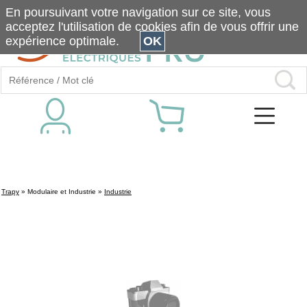
En poursuivant votre navigation sur ce site, vous
acceptez l'utilisation de cookies afin de vous offrir une
expérience optimale.
OK
Trapy
»
Modulaire et Industrie
»
Industrie