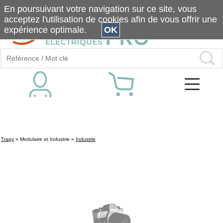
En poursuivant votre navigation sur ce site, vous
acceptez l'utilisation de cookies afin de vous offrir une
expérience optimale.
OK
Trapy
»
Modulaire et Industrie
»
Industrie