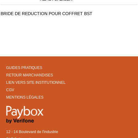
BRIDE DE REDUCTION POUR COFFRET BST
GUIDES PRATIQUES
RETOUR MARCHANDISES
LIEN VERS SITE INSTITUTIONNEL
CGV
MENTIONS LÉGALES
12 - 14 Boulevard de l'industrie