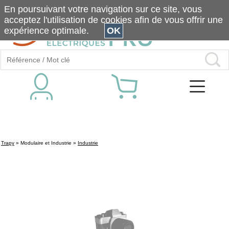
En poursuivant votre navigation sur ce site, vous
acceptez l'utilisation de cookies afin de vous offrir une
expérience optimale.
OK
Trapy
»
Modulaire et Industrie
»
Industrie