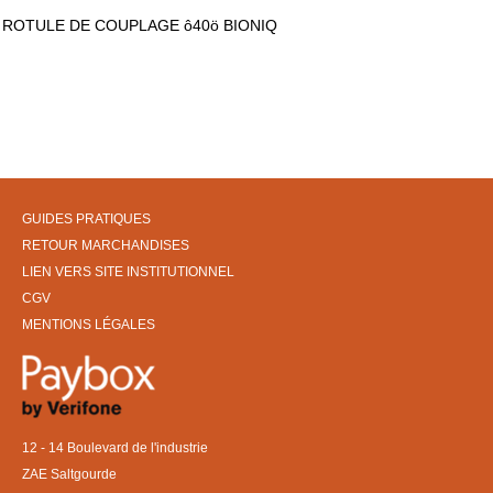
ROTULE DE COUPLAGE ô40ö BIONIQ
GUIDES PRATIQUES
RETOUR MARCHANDISES
LIEN VERS SITE INSTITUTIONNEL
CGV
MENTIONS LÉGALES
12 - 14 Boulevard de l'industrie
ZAE Saltgourde