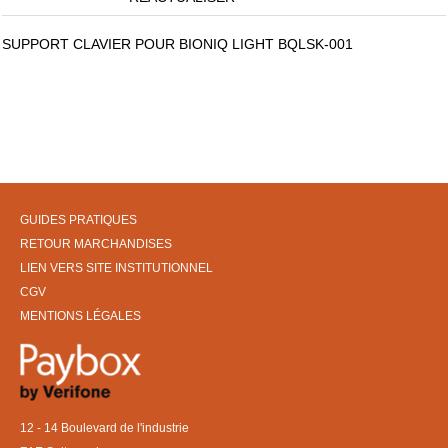
SUPPORT CLAVIER POUR BIONIQ LIGHT BQLSK-001
GUIDES PRATIQUES
RETOUR MARCHANDISES
LIEN VERS SITE INSTITUTIONNEL
CGV
MENTIONS LÉGALES
12 - 14 Boulevard de l'industrie