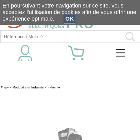
En poursuivant votre navigation sur ce site, vous
acceptez l'utilisation de cookies afin de vous offrir une
expérience optimale.
OK
Trapy
»
Modulaire et Industrie
»
Industrie