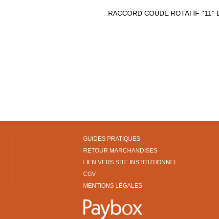
RACCORD COUDE ROTATIF ''11'' 
GUIDES PRATIQUES
RETOUR MARCHANDISES
LIEN VERS SITE INSTITUTIONNEL
CGV
MENTIONS LÉGALES