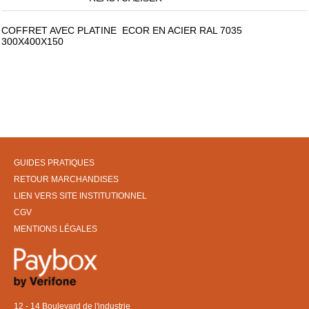
COFFRET AVEC PLATINE ECOR EN ACIER RAL 7035
300X400X150
GUIDES PRATIQUES
RETOUR MARCHANDISES
LIEN VERS SITE INSTITUTIONNEL
CGV
MENTIONS LÉGALES
12 - 14 Boulevard de l'industrie