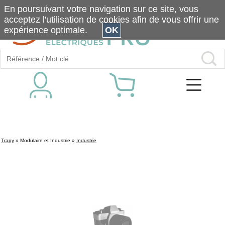
En poursuivant votre navigation sur ce site, vous
acceptez l'utilisation de cookies afin de vous offrir une
expérience optimale.
OK
Trapy
»
Modulaire et Industrie
»
Industrie