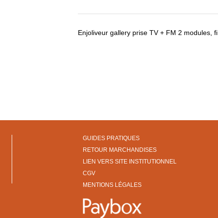
Enjoliveur gallery prise TV + FM 2 modules, f
GUIDES PRATIQUES
RETOUR MARCHANDISES
LIEN VERS SITE INSTITUTIONNEL
CGV
MENTIONS LÉGALES