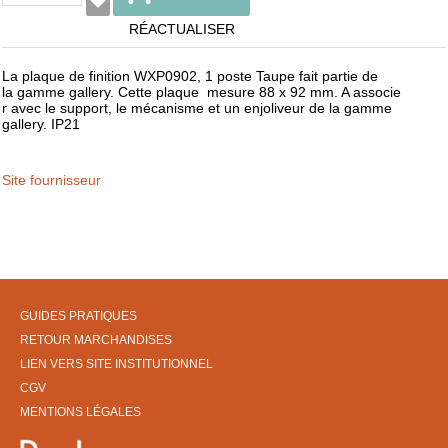
RÉACTUALISER
La plaque de finition WXP0902, 1 poste Taupe fait partie de
la gamme gallery. Cette plaque mesure 88 x 92 mm. A associe
r avec le support, le mécanisme et un enjoliveur de la gamme
gallery. IP21
Site fournisseur
GUIDES PRATIQUES
RETOUR MARCHANDISES
LIEN VERS SITE INSTITUTIONNEL
CGV
MENTIONS LÉGALES