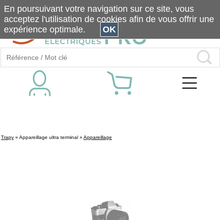
En poursuivant votre navigation sur ce site, vous
acceptez l'utilisation de cookies afin de vous offrir une
expérience optimale.
OK
Trapy
»
Appareillage ultra terminal
»
Appareillage