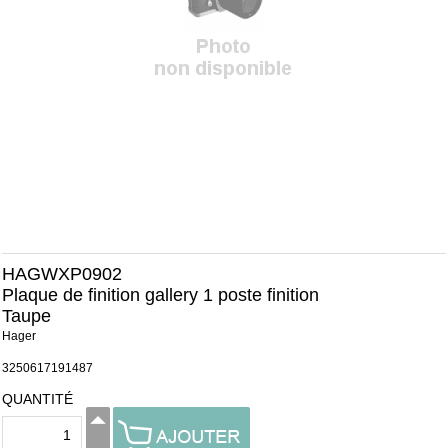
HAGWXP0902
Plaque de finition gallery 1 poste finition
Taupe
Hager
3250617191487
QUANTITÉ