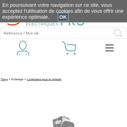
En poursuivant votre navigation sur ce site, vous
acceptez l'utilisation de cookies afin de vous offrir une
expérience optimale.
OK
Trapy
»
Eclairage
»
Luminaires pour le tertiaire