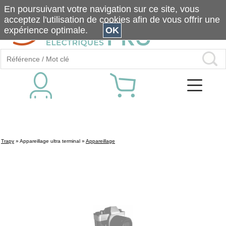
En poursuivant votre navigation sur ce site, vous
acceptez l'utilisation de cookies afin de vous offrir une
expérience optimale.
OK
Trapy
»
Appareillage ultra terminal
»
Appareillage