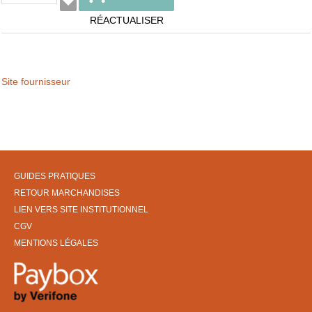
RÉACTUALISER
Site fournisseur
GUIDES PRATIQUES
RETOUR MARCHANDISES
LIEN VERS SITE INSTITUTIONNEL
CGV
MENTIONS LÉGALES