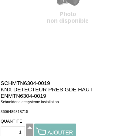
SCHMTN6304-0019
KNX DETECTEUR PRES GDE HAUT
ENMTN6304-0019
Schneider elec systeme installation
3606489818715
QUANTITÉ