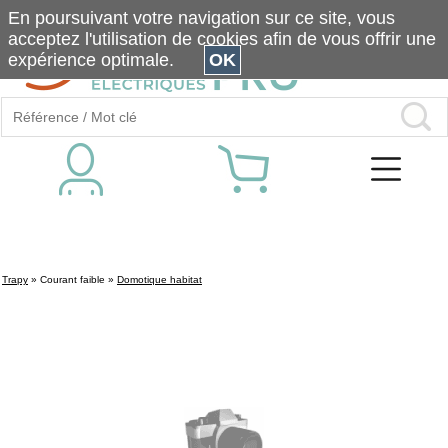
En poursuivant votre navigation sur ce site, vous
acceptez l'utilisation de cookies afin de vous offrir une
expérience optimale.
OK
Trapy
»
Courant faible
»
Domotique habitat