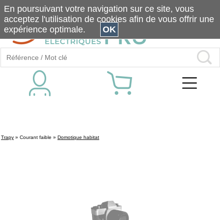
En poursuivant votre navigation sur ce site, vous
acceptez l'utilisation de cookies afin de vous offrir une
expérience optimale.
OK
Trapy
»
Courant faible
»
Domotique habitat