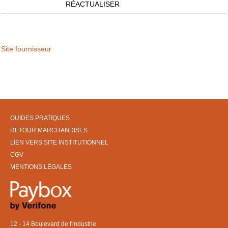
RÉACTUALISER
Site fournisseur
GUIDES PRATIQUES
RETOUR MARCHANDISES
LIEN VERS SITE INSTITUTIONNEL
CGV
MENTIONS LÉGALES
12 - 14 Boulevard de l'industrie