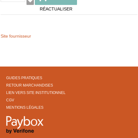
RÉACTUALISER
Site fournisseur
GUIDES PRATIQUES
RETOUR MARCHANDISES
LIEN VERS SITE INSTITUTIONNEL
CGV
MENTIONS LÉGALES