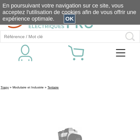
En poursuivant votre navigation sur ce site, vous
acceptez l'utilisation de cookies afin de vous offrir une
expérience optimale.
OK
Trapy
»
Modulaire et Industrie
»
Tertiaire