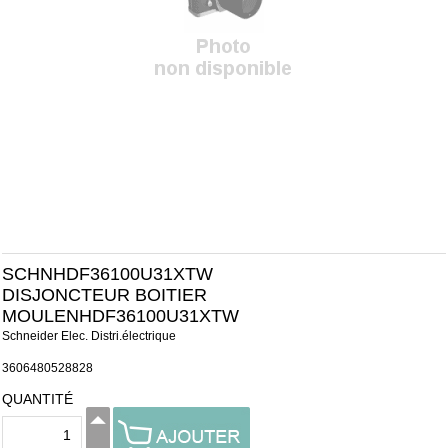
SCHNHDF36100U31XTW
DISJONCTEUR BOITIER
MOULENHDF36100U31XTW
Schneider Elec. Distri.électrique
3606480528828
QUANTITÉ