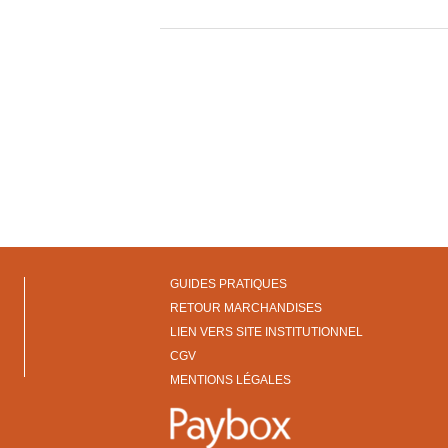
GUIDES PRATIQUES
RETOUR MARCHANDISES
LIEN VERS SITE INSTITUTIONNEL
CGV
MENTIONS LÉGALES