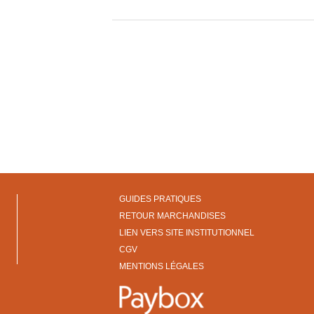
GUIDES PRATIQUES
RETOUR MARCHANDISES
LIEN VERS SITE INSTITUTIONNEL
CGV
MENTIONS LÉGALES