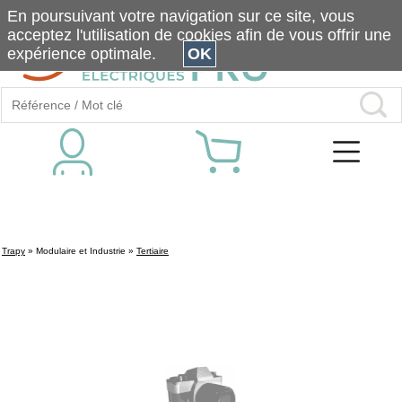
En poursuivant votre navigation sur ce site, vous
acceptez l'utilisation de cookies afin de vous offrir une
expérience optimale.
OK
Trapy
»
Modulaire et Industrie
»
Tertiaire