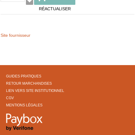
RÉACTUALISER
Site fournisseur
GUIDES PRATIQUES
RETOUR MARCHANDISES
LIEN VERS SITE INSTITUTIONNEL
CGV
MENTIONS LÉGALES