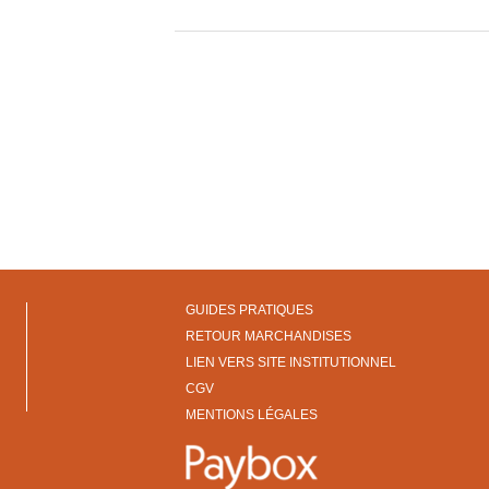
GUIDES PRATIQUES
RETOUR MARCHANDISES
LIEN VERS SITE INSTITUTIONNEL
CGV
MENTIONS LÉGALES