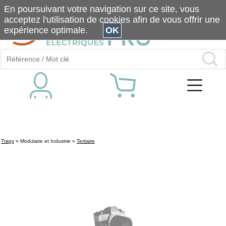
En poursuivant votre navigation sur ce site, vous
acceptez l'utilisation de cookies afin de vous offrir une
expérience optimale.
OK
Trapy
»
Modulaire et Industrie
»
Tertiaire