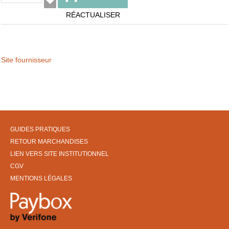
RÉACTUALISER
Site fournisseur
GUIDES PRATIQUES
RETOUR MARCHANDISES
LIEN VERS SITE INSTITUTIONNEL
CGV
MENTIONS LÉGALES