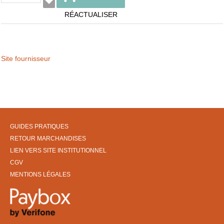
RÉACTUALISER
Site fournisseur
GUIDES PRATIQUES
RETOUR MARCHANDISES
LIEN VERS SITE INSTITUTIONNEL
CGV
MENTIONS LÉGALES