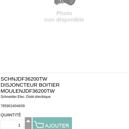
SCHNJDF36200TW
DISJONCTEUR BOITIER
MOULENJDF36200TW
Schneider Elec. Distri.électrique
785901604839
QUANTITÉ