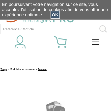
En poursuivant votre navigation sur ce site, vous
acceptez l'utilisation de cookies afin de vous offrir une
expérience optimale.
OK
Trapy
»
Modulaire et Industrie
»
Tertiaire