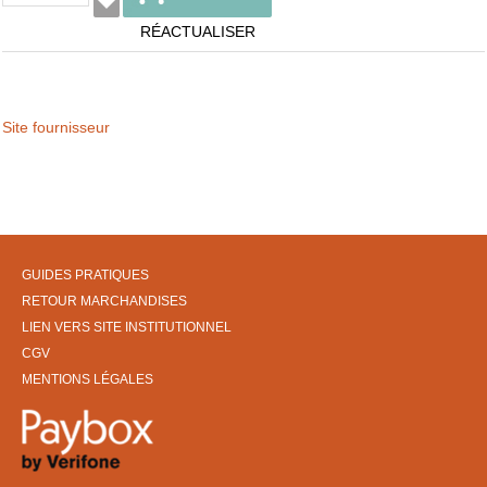
RÉACTUALISER
Site fournisseur
GUIDES PRATIQUES
RETOUR MARCHANDISES
LIEN VERS SITE INSTITUTIONNEL
CGV
MENTIONS LÉGALES