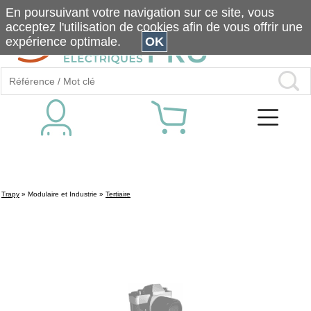
En poursuivant votre navigation sur ce site, vous
acceptez l'utilisation de cookies afin de vous offrir une
expérience optimale.
OK
Trapy
»
Modulaire et Industrie
»
Tertiaire