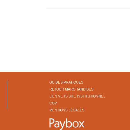
GUIDES PRATIQUES
RETOUR MARCHANDISES
LIEN VERS SITE INSTITUTIONNEL
CGV
MENTIONS LÉGALES