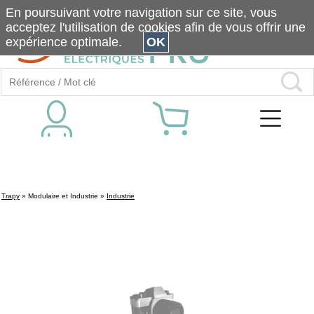
En poursuivant votre navigation sur ce site, vous
acceptez l'utilisation de cookies afin de vous offrir une
expérience optimale.
OK
Trapy
»
Modulaire et Industrie
»
Industrie