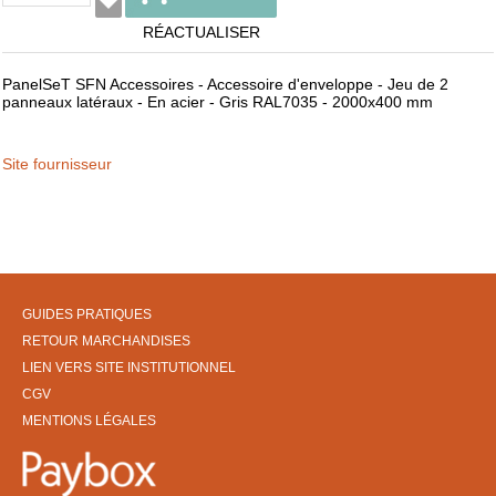
RÉACTUALISER
PanelSeT SFN Accessoires - Accessoire d'enveloppe - Jeu de 2
panneaux latéraux - En acier - Gris RAL7035 - 2000x400 mm
Site fournisseur
GUIDES PRATIQUES
RETOUR MARCHANDISES
LIEN VERS SITE INSTITUTIONNEL
CGV
MENTIONS LÉGALES