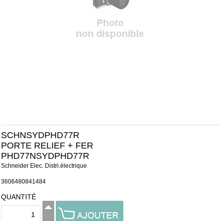
SCHNSYDPHD77R
PORTE RELIEF + FER
PHD77NSYDPHD77R
Schneider Elec. Distri.électrique
3606480841484
QUANTITÉ