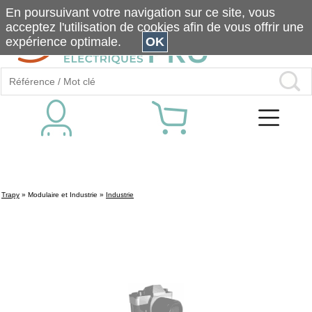
En poursuivant votre navigation sur ce site, vous
acceptez l'utilisation de cookies afin de vous offrir une
expérience optimale.
OK
Trapy
»
Modulaire et Industrie
»
Industrie