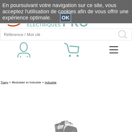
En poursuivant votre navigation sur ce site, vous
acceptez l'utilisation de cookies afin de vous offrir une
expérience optimale.
OK
Trapy
»
Modulaire et Industrie
»
Industrie