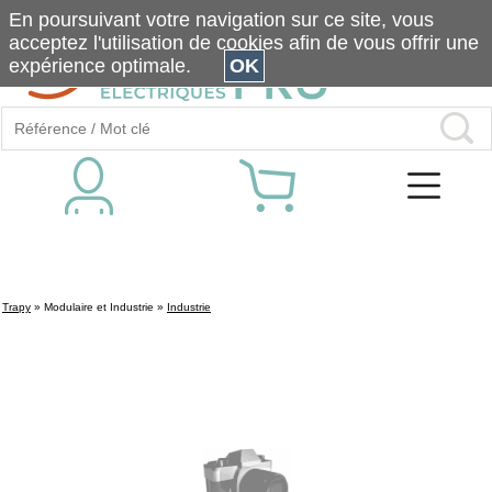
En poursuivant votre navigation sur ce site, vous
acceptez l'utilisation de cookies afin de vous offrir une
expérience optimale.
OK
Trapy
»
Modulaire et Industrie
»
Industrie