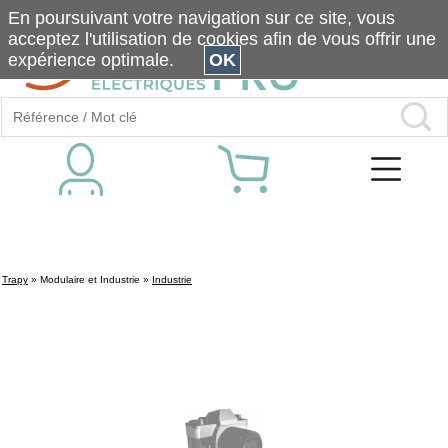
En poursuivant votre navigation sur ce site, vous
acceptez l'utilisation de cookies afin de vous offrir une
expérience optimale.
OK
Trapy
»
Modulaire et Industrie
»
Industrie