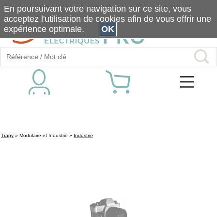
En poursuivant votre navigation sur ce site, vous
acceptez l'utilisation de cookies afin de vous offrir une
expérience optimale.
OK
Trapy
»
Modulaire et Industrie
»
Industrie