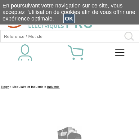
En poursuivant votre navigation sur ce site, vous
acceptez l'utilisation de cookies afin de vous offrir une
expérience optimale.
OK
Trapy
»
Modulaire et Industrie
»
Industrie