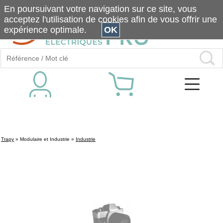
En poursuivant votre navigation sur ce site, vous
acceptez l'utilisation de cookies afin de vous offrir une
expérience optimale.
OK
Trapy
»
Modulaire et Industrie
»
Industrie