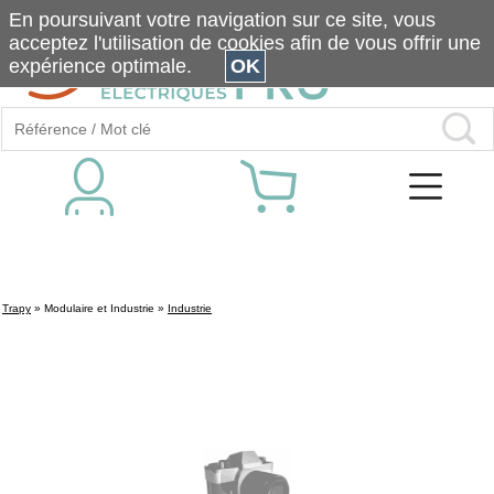
En poursuivant votre navigation sur ce site, vous
acceptez l'utilisation de cookies afin de vous offrir une
expérience optimale.
OK
Trapy
»
Modulaire et Industrie
»
Industrie