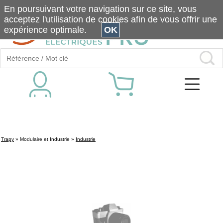
En poursuivant votre navigation sur ce site, vous
acceptez l'utilisation de cookies afin de vous offrir une
expérience optimale.
OK
Trapy
»
Modulaire et Industrie
»
Industrie