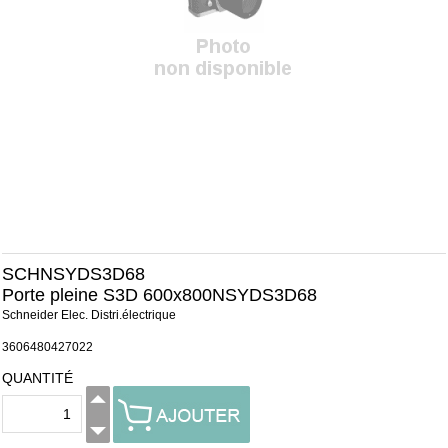
SCHNSYDS3D68
Porte pleine S3D 600x800NSYDS3D68
Schneider Elec. Distri.électrique
3606480427022
QUANTITÉ