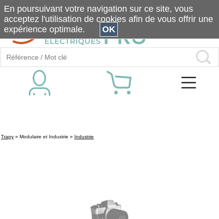
En poursuivant votre navigation sur ce site, vous
acceptez l'utilisation de cookies afin de vous offrir une
expérience optimale.
OK
Trapy
»
Modulaire et Industrie
»
Industrie