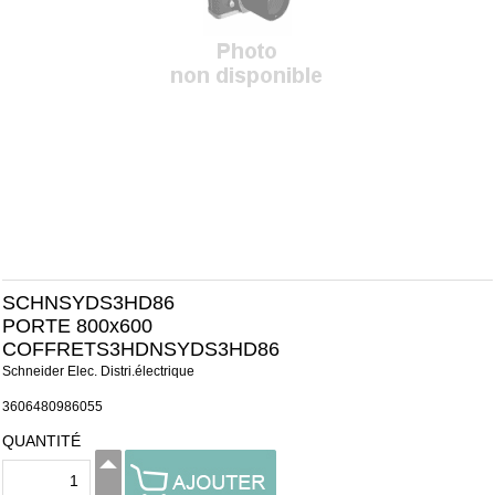
SCHNSYDS3HD86
PORTE 800x600
COFFRETS3HDNSYDS3HD86
Schneider Elec. Distri.électrique
3606480986055
QUANTITÉ