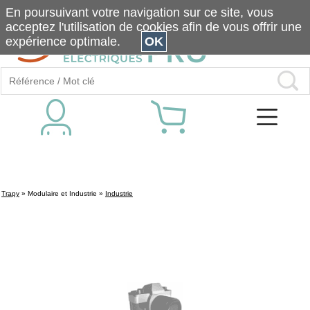
En poursuivant votre navigation sur ce site, vous
acceptez l'utilisation de cookies afin de vous offrir une
expérience optimale.
OK
Trapy
»
Modulaire et Industrie
»
Industrie