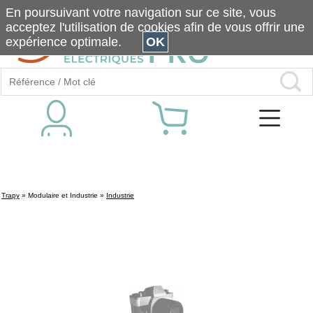
En poursuivant votre navigation sur ce site, vous
acceptez l'utilisation de cookies afin de vous offrir une
expérience optimale.
OK
Trapy
»
Modulaire et Industrie
»
Industrie