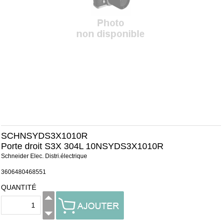
SCHNSYDS3X1010R
Porte droit S3X 304L 10NSYDS3X1010R
Schneider Elec. Distri.électrique
3606480468551
QUANTITÉ