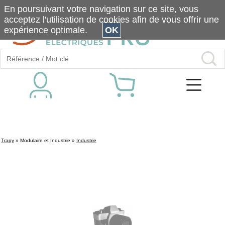
En poursuivant votre navigation sur ce site, vous
acceptez l'utilisation de cookies afin de vous offrir une
expérience optimale.
OK
Trapy
»
Modulaire et Industrie
»
Industrie