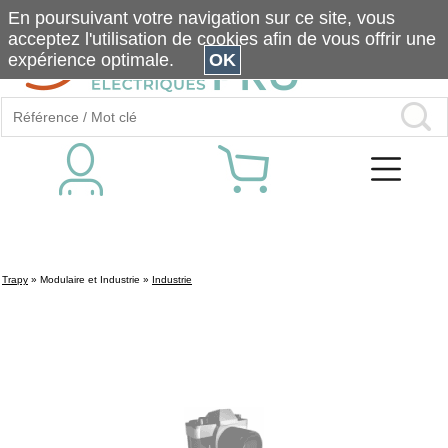
En poursuivant votre navigation sur ce site, vous
acceptez l'utilisation de cookies afin de vous offrir une
expérience optimale.
OK
Trapy
»
Modulaire et Industrie
»
Industrie