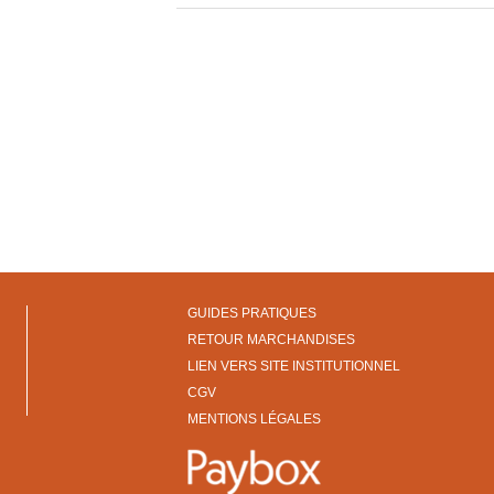
GUIDES PRATIQUES
RETOUR MARCHANDISES
LIEN VERS SITE INSTITUTIONNEL
CGV
MENTIONS LÉGALES