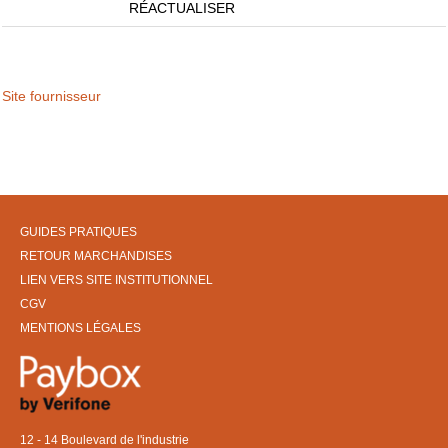
RÉACTUALISER
Site fournisseur
GUIDES PRATIQUES
RETOUR MARCHANDISES
LIEN VERS SITE INSTITUTIONNEL
CGV
MENTIONS LÉGALES
12 - 14 Boulevard de l'industrie