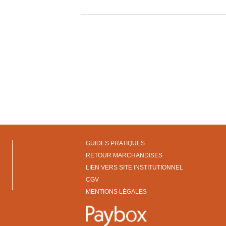
GUIDES PRATIQUES
RETOUR MARCHANDISES
LIEN VERS SITE INSTITUTIONNEL
CGV
MENTIONS LÉGALES