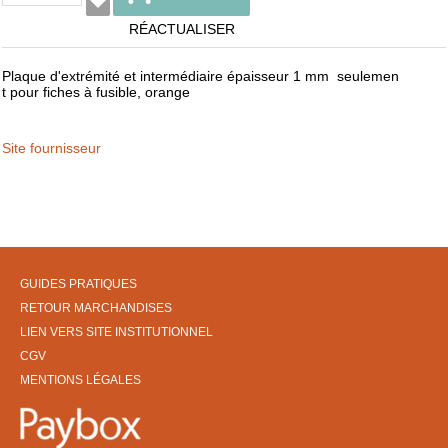
RÉACTUALISER
Plaque d'extrémité et intermédiaire épaisseur 1 mm seulemen
t pour fiches à fusible, orange
Site fournisseur
GUIDES PRATIQUES
RETOUR MARCHANDISES
LIEN VERS SITE INSTITUTIONNEL
CGV
MENTIONS LÉGALES