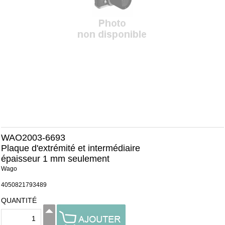
WAO2003-6693
Plaque d'extrémité et intermédiaire
épaisseur 1 mm seulement
Wago
4050821793489
QUANTITÉ