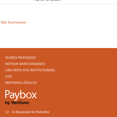
Site fournisseur
GUIDES PRATIQUES
RETOUR MARCHANDISES
LIEN VERS SITE INSTITUTIONNEL
CGV
MENTIONS LÉGALES
12 - 14 Boulevard de l'industrie