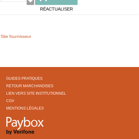
RÉACTUALISER
Site fournisseur
GUIDES PRATIQUES
RETOUR MARCHANDISES
LIEN VERS SITE INSTITUTIONNEL
CGV
MENTIONS LÉGALES