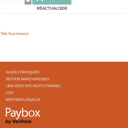
RÉACTUALISER
Site fournisseur
GUIDES PRATIQUES
RETOUR MARCHANDISES
LIEN VERS SITE INSTITUTIONNEL
CGV
MENTIONS LÉGALES