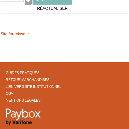
RÉACTUALISER
Site fournisseur
GUIDES PRATIQUES
RETOUR MARCHANDISES
LIEN VERS SITE INSTITUTIONNEL
CGV
MENTIONS LÉGALES