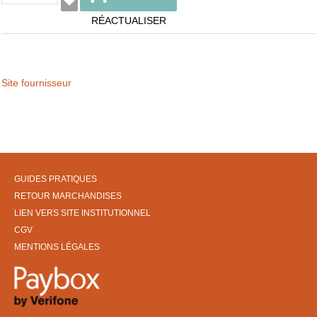
RÉACTUALISER
Site fournisseur
GUIDES PRATIQUES
RETOUR MARCHANDISES
LIEN VERS SITE INSTITUTIONNEL
CGV
MENTIONS LÉGALES