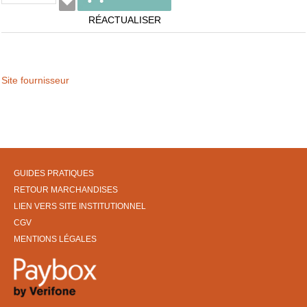
RÉACTUALISER
Site fournisseur
GUIDES PRATIQUES
RETOUR MARCHANDISES
LIEN VERS SITE INSTITUTIONNEL
CGV
MENTIONS LÉGALES