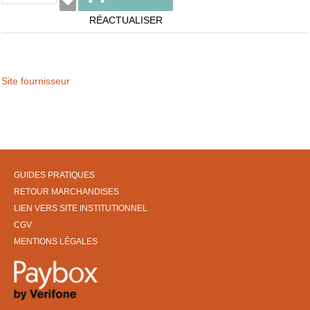
RÉACTUALISER
Site fournisseur
GUIDES PRATIQUES
RETOUR MARCHANDISES
LIEN VERS SITE INSTITUTIONNEL
CGV
MENTIONS LÉGALES